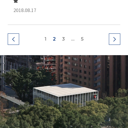
營
2018.08.17
1
2
3
...
5