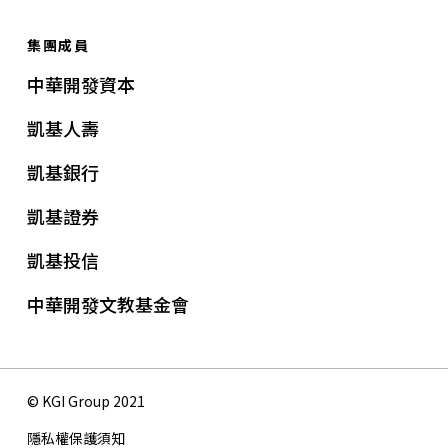
集團成員
中華開發資本
凱基人壽
凱基銀行
凱基證券
凱基投信
中華開發文教基金會
© KGI Group 2021
隱私權保護須知