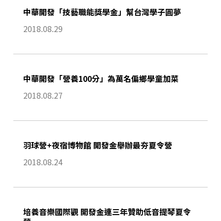
中華開發「技藝職能獎學金」幫台灣學子圓夢
2018.08.29
中華開發「營養100分」為萬名偏鄉學童加菜
2018.08.27
羽球營+夜宿博物館 開發金舉辦最夯夏令營
2018.08.24
培養音樂國際觀 開發金連三年贊助低音提琴夏令