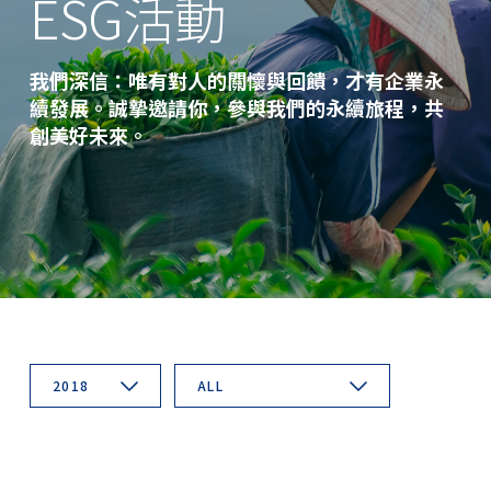
ESG活動
我們深信：唯有對人的關懷與回饋，才有企業永
續發展。誠摯邀請你，參與我們的永續旅程，共
創美好未來。
2018
ALL