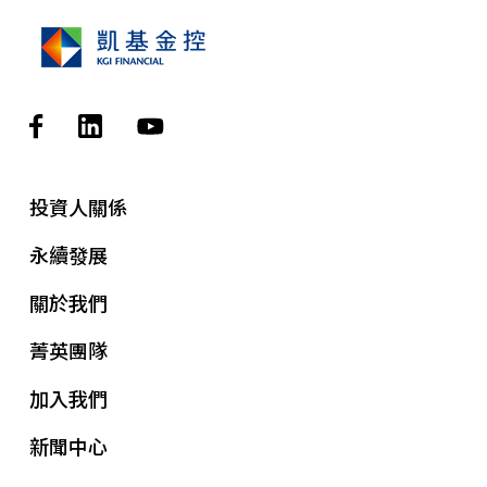
投資人關係
永續發展
關於我們
菁英團隊
加入我們
新聞中心