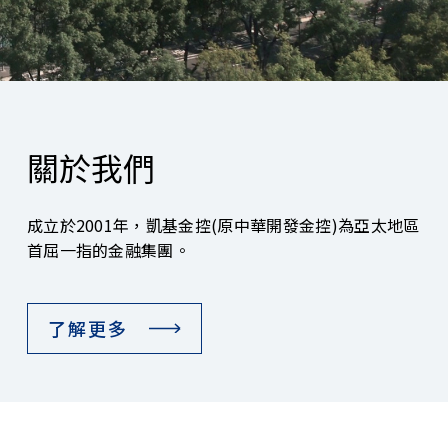
關於我們
成立於2001年，凱基金控(原中華開發金控)為亞太地區
首屈一指的金融集團。
了解更多