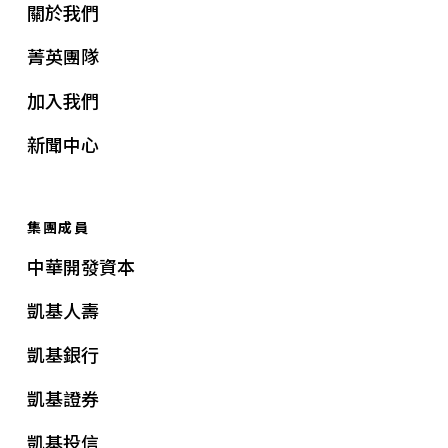
關於我們
菁英團隊
加入我們
新聞中心
集團成員
中華開發資本
凱基人壽
凱基銀行
凱基證券
凱基投信