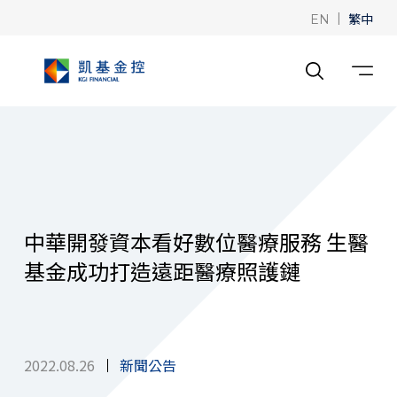
|
繁中
EN
中華開發資本看好數位醫療服務 生醫
基金成功打造遠距醫療照護鏈
2022.08.26
新聞公告