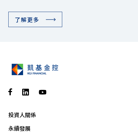
了解更多
投資人關係
永續發展