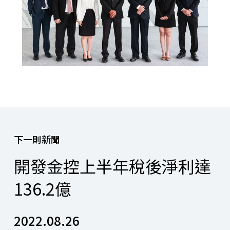
下一則新聞
開發金控上半年稅後淨利達
136.2億
2022.08.26