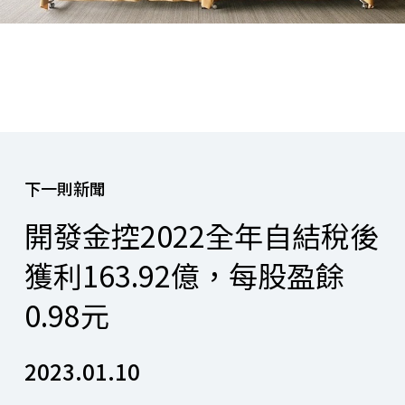
下一則新聞
開發金控2022全年自結稅後
獲利163.92億，每股盈餘
0.98元
2023.01.10