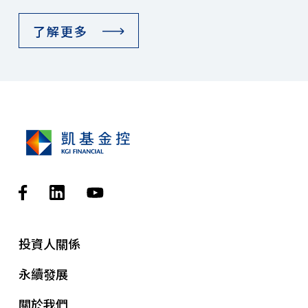
了解更多
投資人關係
永續發展
關於我們