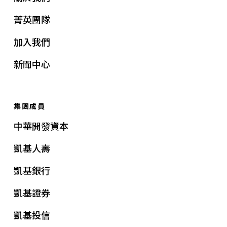
菁英團隊
加入我們
新聞中心
集團成員
中華開發資本
凱基人壽
凱基銀行
凱基證券
凱基投信