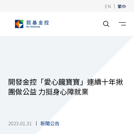
|
繁中
EN
開發金控「愛心饞寶寶」連續十年揪
團做公益 力挺身心障就業
2023.01.31
新聞公告