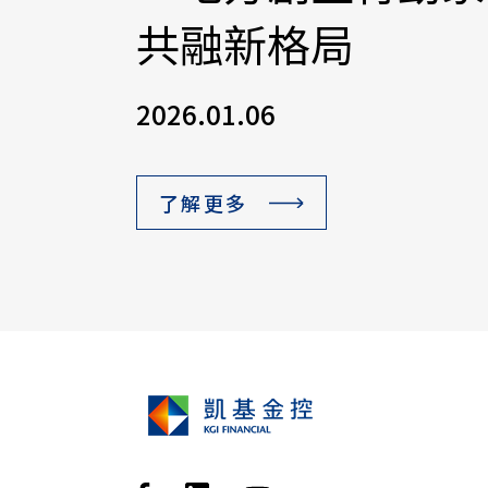
共融新格局
2026.01.06
了解更多