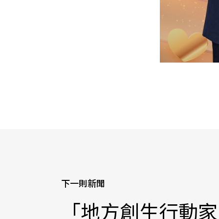
下一則新聞
「地方創生行動家