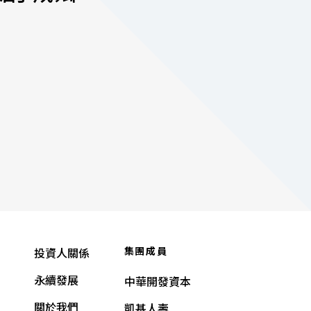
集團成員
投資人關係
永續發展
中華開發資本
關於我們
凱基人壽