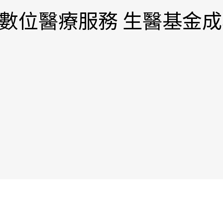
數位醫療服務 生醫基金