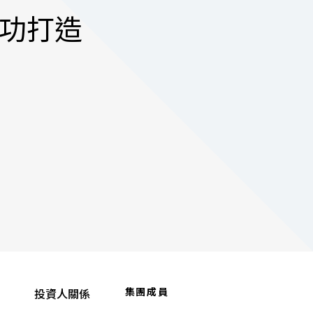
成功打造
集團成員
投資人關係