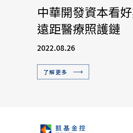
中華開發資本看好
遠距醫療照護鏈
2022.08.26
了解更多