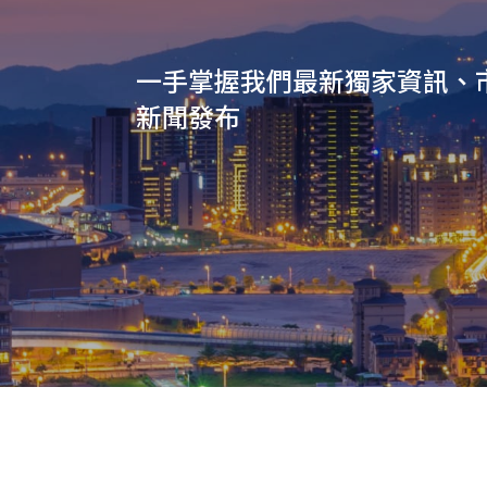
一手掌握我們最新獨家資訊、
新聞發布