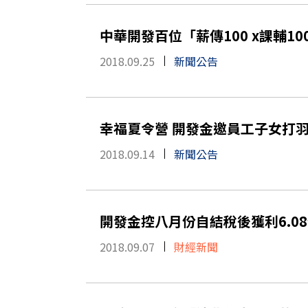
中華開發百位「薪傳100 x課輔1
2018.09.25
新聞公告
幸福夏令營 開發金邀員工子女打
2018.09.14
新聞公告
開發金控八月份自結稅後獲利6.08
2018.09.07
財經新聞