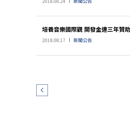
2018.08.24
新聞公告
培養音樂國際觀 開發金連三年贊
2018.08.17
新聞公告