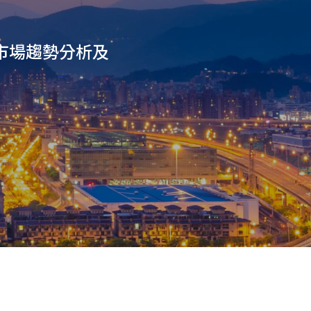
市場趨勢分析及