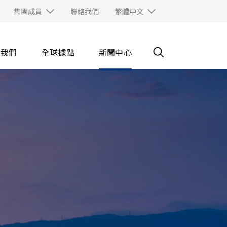
集團成員
聯絡我們
繁體中文
入我們
全球據點
新聞中心