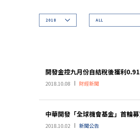
2018
ALL
開發金控九月份自結稅後獲利0.91
2018.10.08
財經新聞
中華開發「全球機會基金」首輪募資
2018.10.02
新聞公告