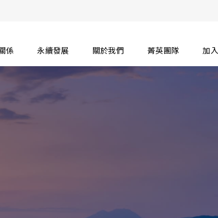
關係
永續發展
關於我們
菁英團隊
加