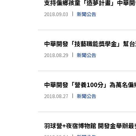
支持偏鄉孩童「造夢計畫」中華開
2018.09.03
新聞公告
中華開發「技藝職能獎學金」幫台
2018.08.29
新聞公告
中華開發「營養100分」為萬名偏
2018.08.27
新聞公告
羽球營+夜宿博物館 開發金舉辦最