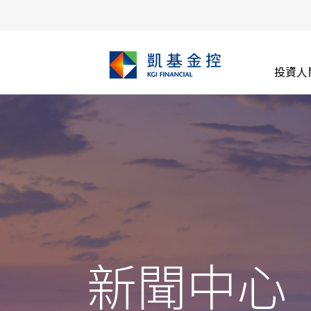
投資人
新聞中心