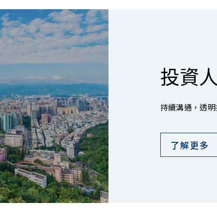
投資
持續溝通，透明
了解更多