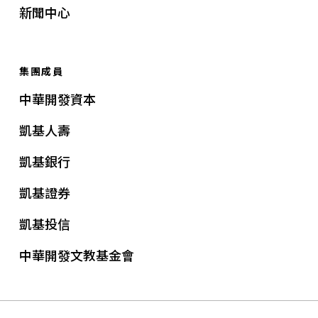
新聞中心
集團成員
中華開發資本
凱基人壽
凱基銀行
凱基證券
凱基投信
中華開發文教基金會