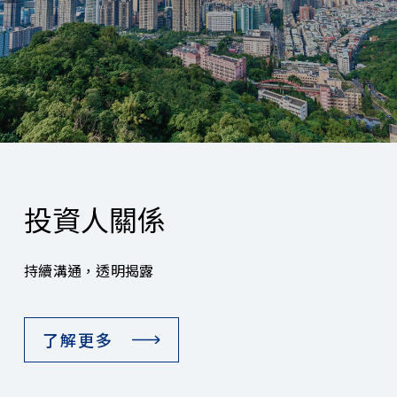
投資人關係
持續溝通，透明揭露
了解更多