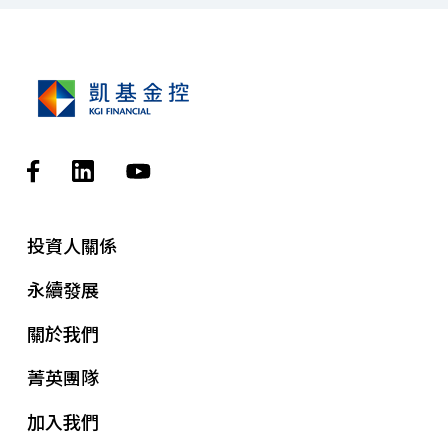
投資人關係
永續發展
關於我們
菁英團隊
加入我們