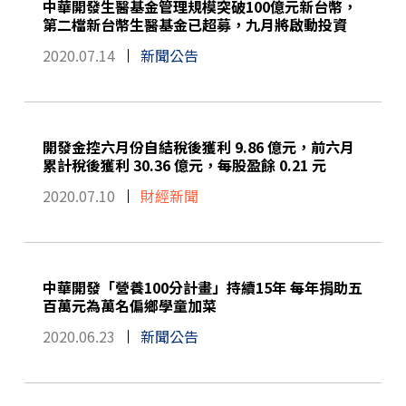
中華開發生醫基金管理規模突破100億元新台幣，
第二檔新台幣生醫基金已超募，九月將啟動投資
2020.07.14
新聞公告
開發金控六月份自結稅後獲利 9.86 億元，前六月
累計稅後獲利 30.36 億元，每股盈餘 0.21 元
2020.07.10
財經新聞
中華開發「營養100分計畫」持續15年 每年捐助五
百萬元為萬名偏鄉學童加菜
2020.06.23
新聞公告