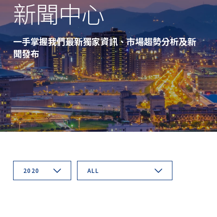
新聞中心
一手掌握我們最新獨家資訊、市場趨勢分析及新
聞發布
2020
ALL