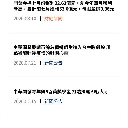
開發金控七月份獲利22.63億元，創今年單月獲利
新高，累計前七月獲利53.0億元，每股盈餘0.36元
2020.08.10
財經新聞
中華開發邀請百餘名偏鄉師生進入台中歌劇院 用
藝術解封後疫情的封閉心靈
2020.07.21
新聞公告
中華開發每年祭5百萬獎學金 打造技職即戰人才
2020.07.15
新聞公告