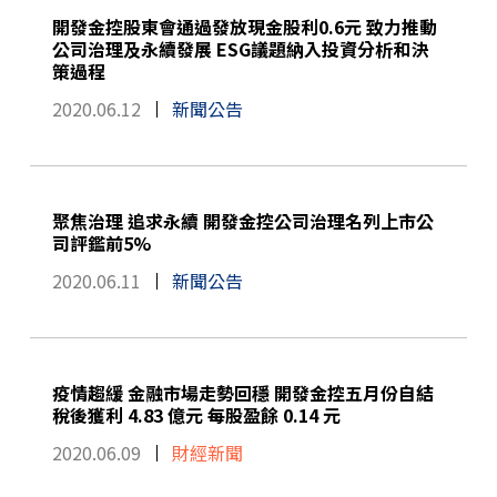
開發金控股東會通過發放現金股利0.6元 致力推動
公司治理及永續發展 ESG議題納入投資分析和決
策過程
2020.06.12
新聞公告
聚焦治理 追求永續 開發金控公司治理名列上市公
司評鑑前5%
2020.06.11
新聞公告
疫情趨緩 金融市場走勢回穩 開發金控五月份自結
稅後獲利 4.83 億元 每股盈餘 0.14 元
2020.06.09
財經新聞