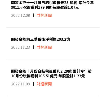
開發金控十一月份自結稅後損失25.61億 累計今年
前11月稅後獲利179.9億 每股盈餘1.07元
2022.12.09
財經新聞
開發金控前三季稅後淨利達203.2億
2022.11.23
財經新聞
開發金控十月份自結稅後獲利2.29億 累計今年前
10月份稅後獲利205.51億元 每股盈餘1.23元
2022.11.09
財經新聞