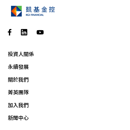
投資人關係
永續發展
關於我們
菁英團隊
加入我們
新聞中心