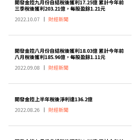
開發金控九月份自結稅後獲利17.25億 累計今年前
三季稅後獲利203.21億，每股盈餘1.21元
2022.10.07
財經新聞
開發金控八月份自結稅後獲利18.03億 累計今年前
八月稅後獲利185.96億，每股盈餘1.11元
2022.09.08
財經新聞
開發金控上半年稅後淨利達136.2億
2022.08.26
財經新聞