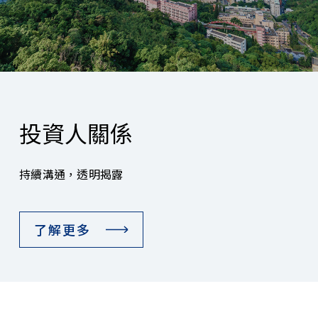
投資人關係
持續溝通，透明揭露
了解更多