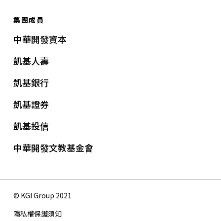
集團成員
中華開發資本
凱基人壽
凱基銀行
凱基證券
凱基投信
中華開發文教基金會
© KGI Group 2021
隱私權保護須知