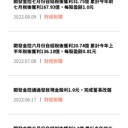
開發金控七月份自結稅後獲利31.75億 累計今年前
七月稅後獲利167.93億，每股盈餘1.0元
2022.08.09
財經新聞
開發金控六月份自結稅後獲利20.74億 累計今年上
半年稅後獲利136.18億，每股盈餘0.81元
2022.07.08
財經新聞
開發金控通過發放現金股利1.0元，完成董事改選
2022.06.17
財經新聞