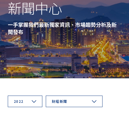
新聞中心
一手掌握我們最新獨家資訊、市場趨勢分析及新
聞發布
2022
財經新聞