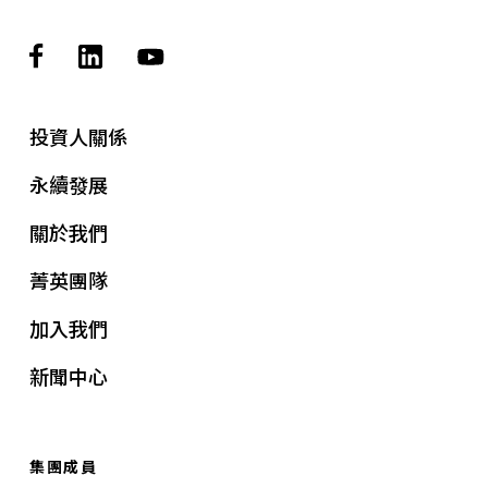
投資人關係
永續發展
關於我們
菁英團隊
加入我們
新聞中心
集團成員