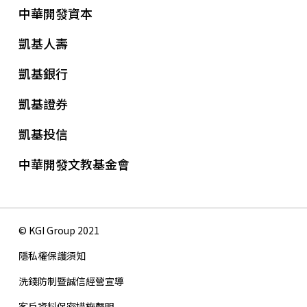
中華開發資本
凱基人壽
凱基銀行
凱基證券
凱基投信
中華開發文教基金會
© KGI Group 2021
隱私權保護須知
洗錢防制暨誠信經營宣導
客戶資料保密措施聲明