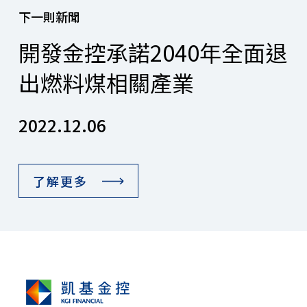
下一則新聞
開發金控承諾2040年全面退
出燃料煤相關產業
2022.12.06
了解更多