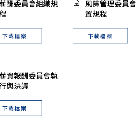
薪酬委員會組織規
風險管理委員會
程
置規程
下載檔案
下載檔案
薪資報酬委員會執
行與決議
下載檔案