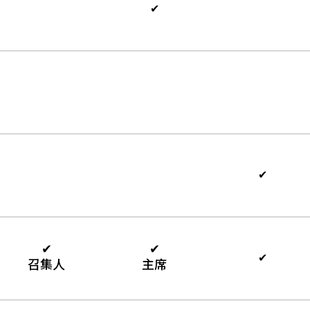
✔
✔
✔
✔
✔
召集人
主席