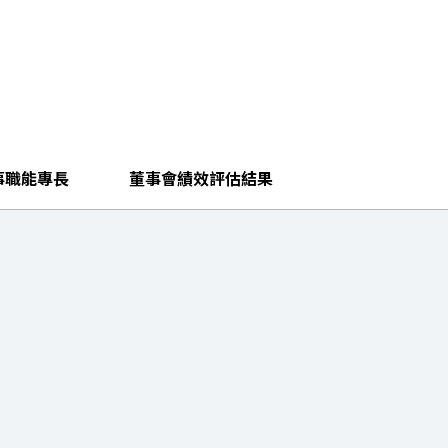
事職能專長
董事會績效評估結果