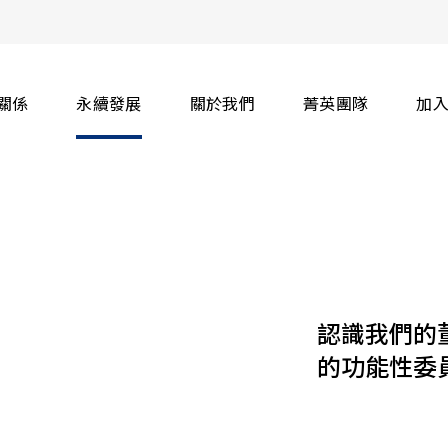
關係
永續發展
關於我們
菁英團隊
加
認識我們的
的功能性委