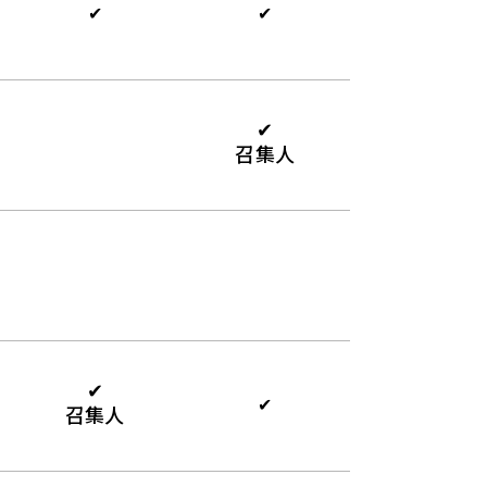
✔
✔
✔
召集人
✔
✔
召集人