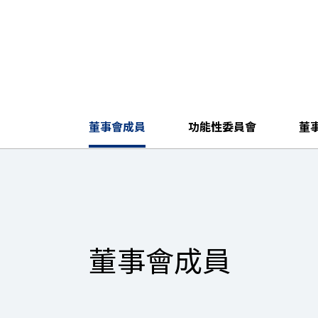
董事會成員
功能性委員會
董
董事會成員