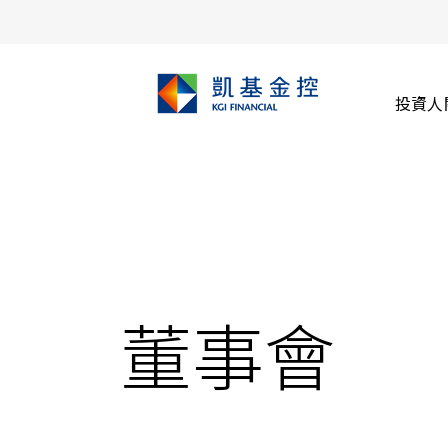
投資人
董事會