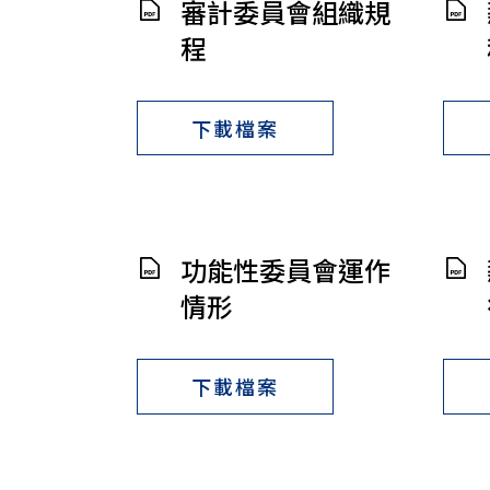
審計委員會組織規
程
下載檔案
功能性委員會運作
情形
下載檔案