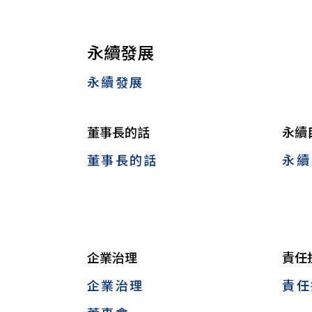
永續發展
永續發展
董事長的話
永續
董事長的話
永續
企業治理
責任
企業治理
責任