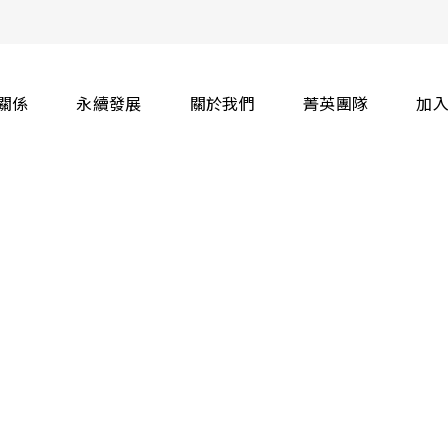
關係
永續發展
關於我們
菁英團隊
加