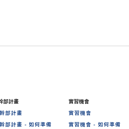
幹部計畫
實習機會
幹部計畫
實習機會
幹部計畫 - 如何準備
實習機會 - 如何準備