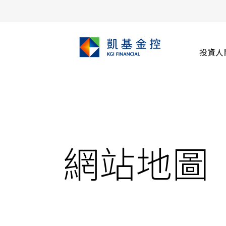
投資人
網站地圖