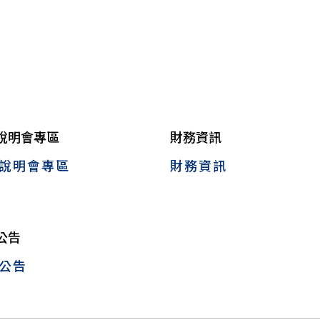
說明會專區
財務資訊
說明會專區
財務資訊
公告
公告