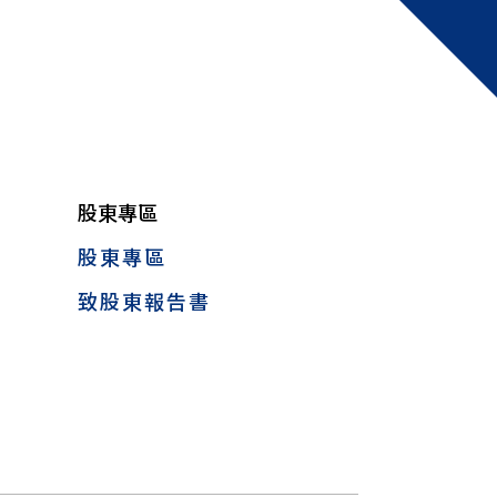
股東專區
股東專區
致股東報告書