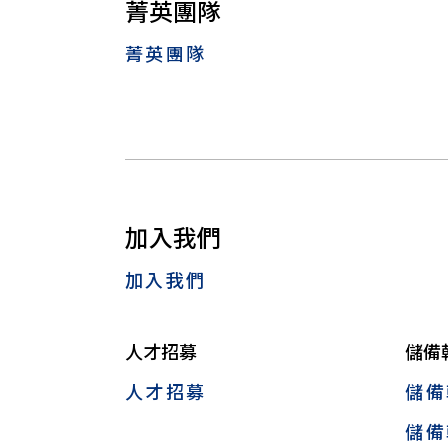
菁英團隊
菁英團隊
加入我們
加入我們
人才招募
儲備
人才招募
儲備
儲備