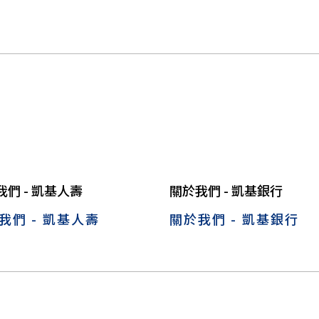
我們 - 凱基人壽
關於我們 - 凱基銀行
我們 - 凱基人壽
關於我們 - 凱基銀行