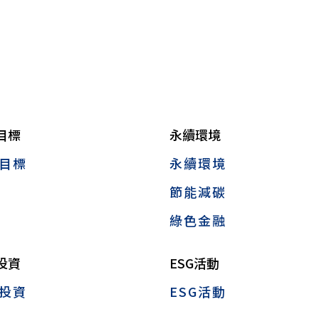
目標
永續環境
目標
永續環境
節能減碳
綠色金融
投資
ESG活動
投資
ESG活動