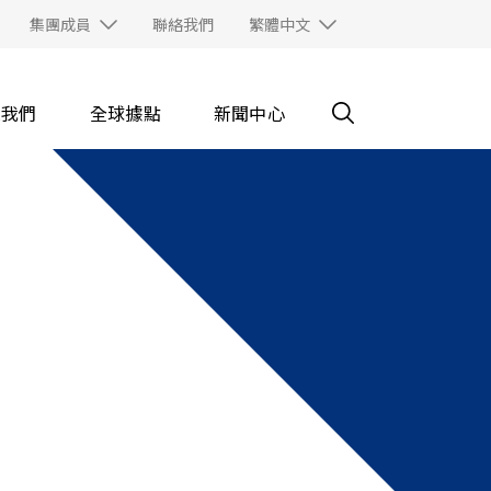
集團成員
聯絡我們
繁體中文
入我們
全球據點
新聞中心