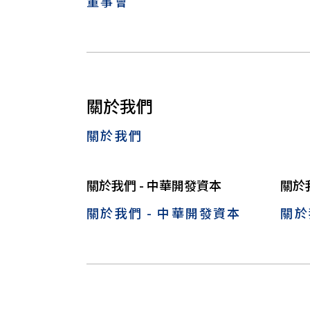
董事會
關於我們
關於我們
關於我們 - 中華開發資本
關於
關於我們 - 中華開發資本
關於