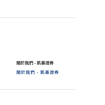
關於我們 - 凱基證券
關於我們 - 凱基證券