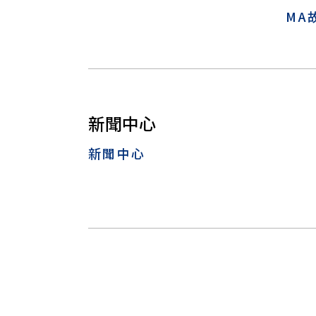
MA
新聞中心
新聞中心