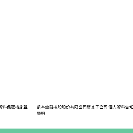
資料保密措施聲
凱基金融控股股份有限公司暨其子公司 個人資料告
聲明