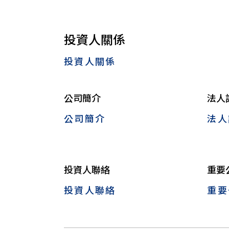
投資人關係
投資人關係
公司簡介
法人
公司簡介
法人
投資人聯絡
重要
投資人聯絡
重要