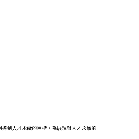
期達到人才永續的目標。為展現對人才永續的