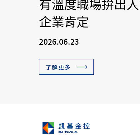
有溫度職場拚出人
企業肯定
2026.06.23
了解更多