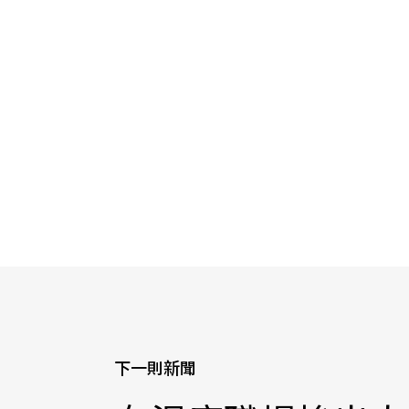
下一則新聞