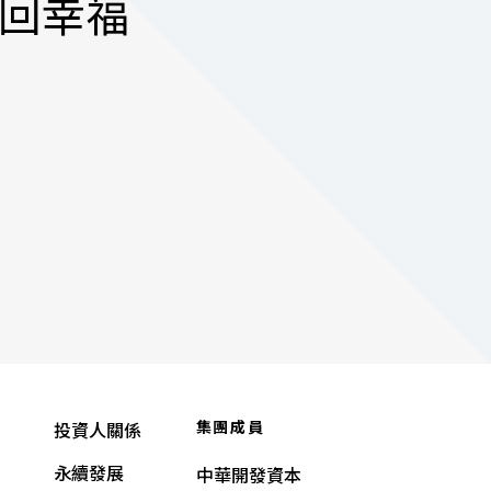
抱回幸福
集團成員
投資人關係
永續發展
中華開發資本