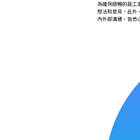
為確保順暢的員工
想法和意見。此外
內外部溝通，皆悉