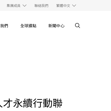
集團成員
聯絡我們
繁體中文
入我們
全球據點
新聞中心
台灣人才永續行動聯