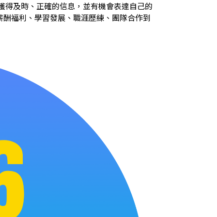
獲得及時、正確的信息，並有機會表達自己的
薪酬福利、學習發展、職涯歷練、團隊合作到