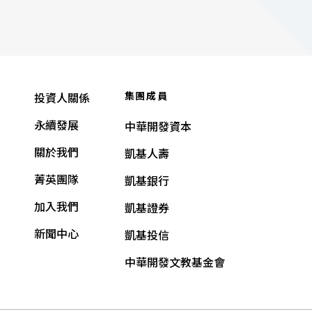
集團成員
投資人關係
永續發展
中華開發資本
關於我們
凱基人壽
菁英團隊
凱基銀行
加入我們
凱基證券
新聞中心
凱基投信
中華開發文教基金會