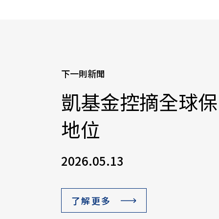
下一則新聞
凱基金控摘全球保
地位
2026.05.13
了解更多