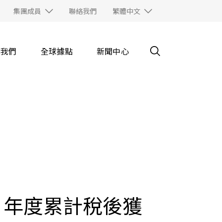
集團成員
聯絡我們
繁體中文
入我們
全球據點
新聞中心
元 年度累計稅後獲