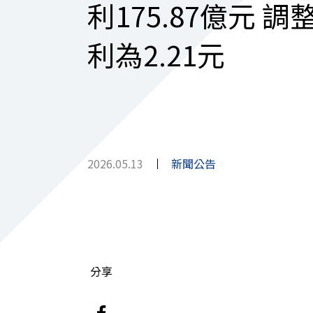
利175.87億元 
利為2.21元
2026.05.13
新聞公告
分享