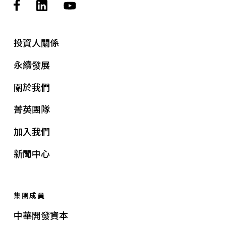
投資人關係
永續發展
關於我們
菁英團隊
加入我們
新聞中心
集團成員
中華開發資本