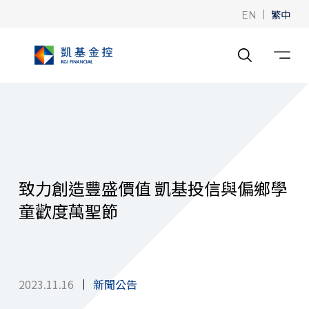
|
繁中
EN
致力創造豐盛價值 凱基投信與偏鄉學
童歡度萬聖節
2023.11.16
新聞公告