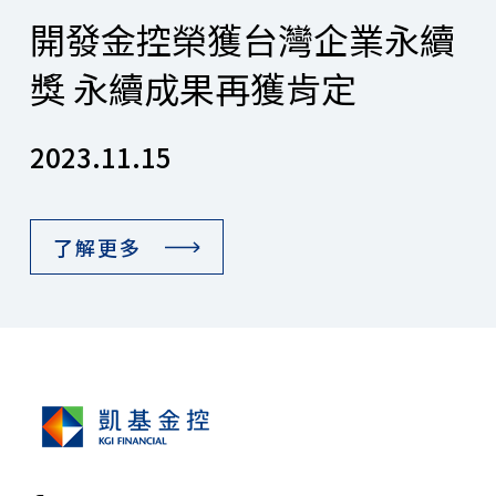
開發金控榮獲台灣企業永續
獎 永續成果再獲肯定
2023.11.15
了解更多