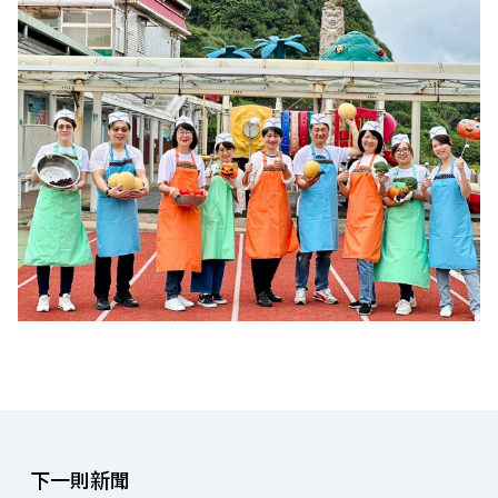
下一則新聞