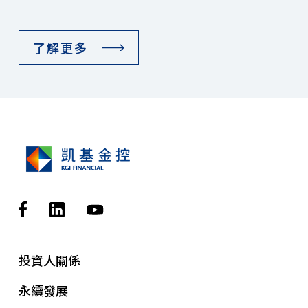
了解更多
投資人關係
永續發展