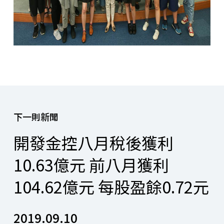
下一則新聞
開發金控八月稅後獲利
10.63億元 前八月獲利
104.62億元 每股盈餘0.72元
2019.09.10