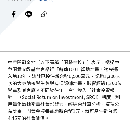
中華開發金控（以下簡稱「開發金控」）表示，透過中
華開發文教基金會舉行「薪傳100」獎助計畫，迄今邁
入第13年，總計已投注新台幣6,500萬元、獎助1,300人
次的大專院校學生參與這項課輔計畫，影響超過1,300位
學童及其家庭。不同於往年，今年導入「社會投資報
酬」（Social Return on Investment, SROI）制度，利
用量化數據衡量社會影響力，經綜合計算分析，這項公
益計畫，開發金控每贊助新台幣1元，就可產生新台幣
4.45元的社會價值。