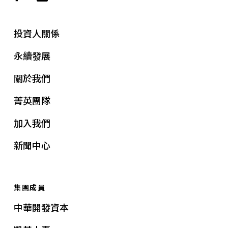
投資人關係
永續發展
關於我們
菁英團隊
加入我們
新聞中心
集團成員
中華開發資本