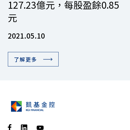
127.23億元，每股盈餘0.85
元
2021.05.10
了解更多