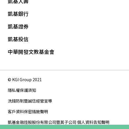
凱基人壽
凱基銀行
凱基證券
凱基投信
中華開發文教基金會
© KGI Group 2021
隱私權保護須知
洗錢防制暨誠信經營宣導
客戶資料保密措施聲明
凱基金融控股股份有限公司暨其子公司 個人資料告知聲明