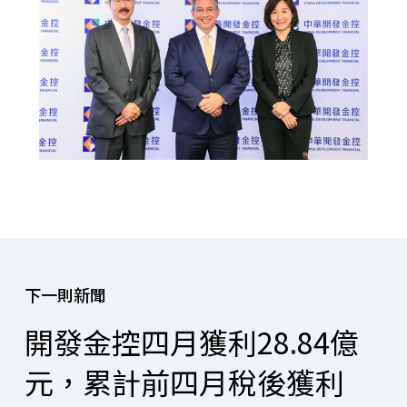
下一則新聞
開發金控四月獲利28.84億
元，累計前四月稅後獲利