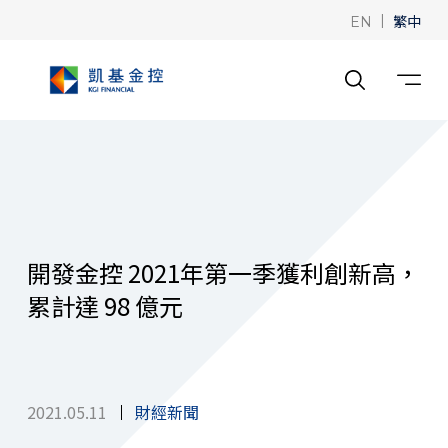
|
繁中
EN
開發金控 2021年第一季獲利創新高，
累計達 98 億元
2021.05.11
財經新聞