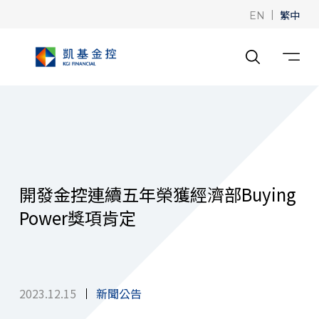
|
繁中
EN
開發金控連續五年榮獲經濟部Buying
Power獎項肯定
2023.12.15
新聞公告