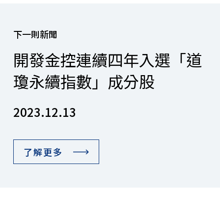
下一則新聞
開發金控連續四年入選「道
瓊永續指數」成分股
2023.12.13
了解更多