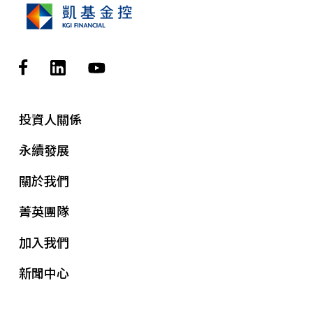
投資人關係
永續發展
關於我們
菁英團隊
加入我們
新聞中心