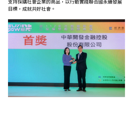
支持採購社會企業的商品，以行動實踐聯合國永續發展
目標，成就共好社會。