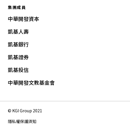
集團成員
中華開發資本
凱基人壽
凱基銀行
凱基證券
凱基投信
中華開發文教基金會
© KGI Group 2021
隱私權保護須知