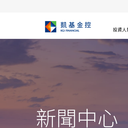
投資人
新聞中心