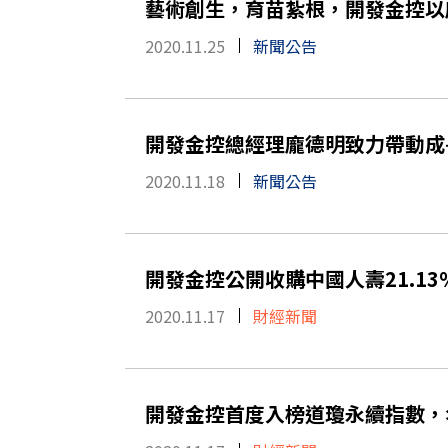
藝術創生，育苗紮根，開發金控以
2020.11.25
新聞公告
開發金控總經理龐德明致力帶動成
2020.11.18
新聞公告
開發金控公開收購中國人壽21.1
2020.11.17
財經新聞
開發金控首度入榜道瓊永續指數，