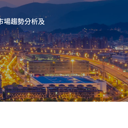
市場趨勢分析及