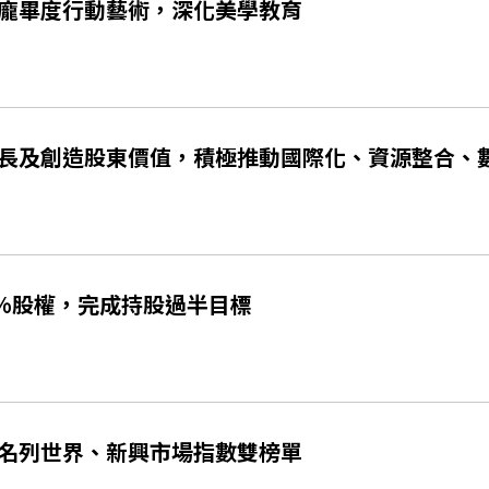
龐畢度行動藝術，深化美學教育
長及創造股東價值，積極推動國際化、資源整合、
3%股權，完成持股過半目標
名列世界、新興市場指數雙榜單