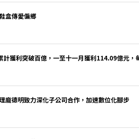
鞋盒傳愛偏鄉
累計獲利突破百億，一至十一月獲利114.09億元，每
理龐德明致力深化子公司合作，加速數位化腳步