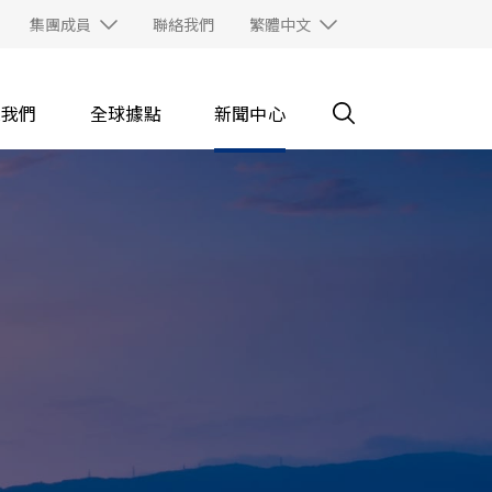
集團成員
聯絡我們
繁體中文
入我們
全球據點
新聞中心