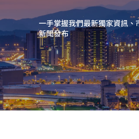
一手掌握我們最新獨家資訊、
新聞發布