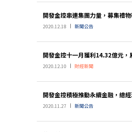
開發金控串連集團力量，募集禮物
2020.12.18
新聞公告
開發金控十一月獲利14.32億元，
2020.12.10
財經新聞
開發金控積極推動永續金融，總經
2020.11.27
新聞公告