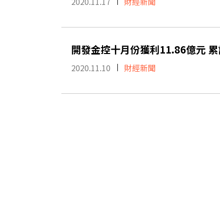
2020.11.17
財經新聞
開發金控十月份獲利11.86億元 累
2020.11.10
財經新聞