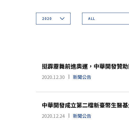
2020
ALL
挺霹靂舞前進奧運，中華開發贊助
2020.12.30
新聞公告
中華開發成立第二檔新臺幣生醫基金
2020.12.24
新聞公告