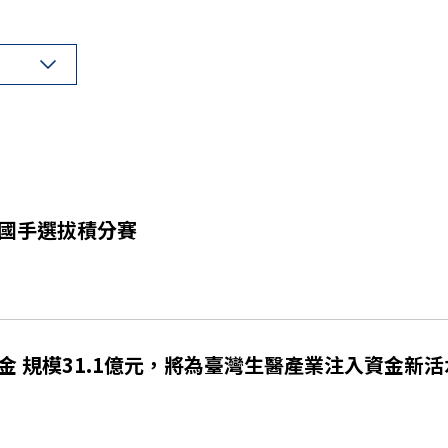
國手選拔積分賽
 規模31.1億元，將為臺灣生醫產業注入資金新活