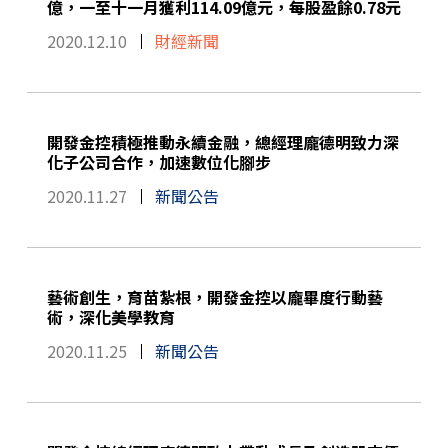
億，一至十一月獲利114.09億元，每股盈餘0.78元
2020.12.10
財經新聞
開發金控積極推動永續金融，總經理龐德明致力深
化子公司合作，加速數位化腳步
2020.11.27
新聞公告
藝術創生，育苗紮根，開發金控以龐畢度行動藝
術，深化美學教育
2020.11.25
新聞公告