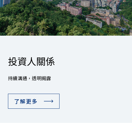
投資人關係
持續溝通，透明揭露
了解更多