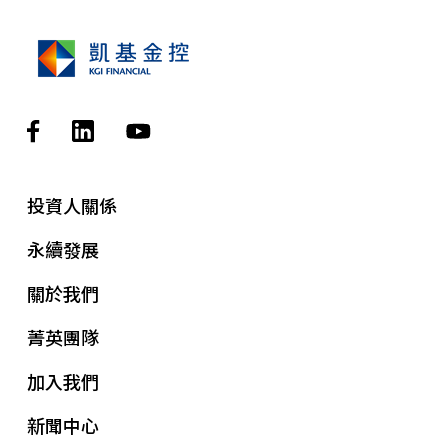
投資人關係
永續發展
關於我們
菁英團隊
加入我們
新聞中心