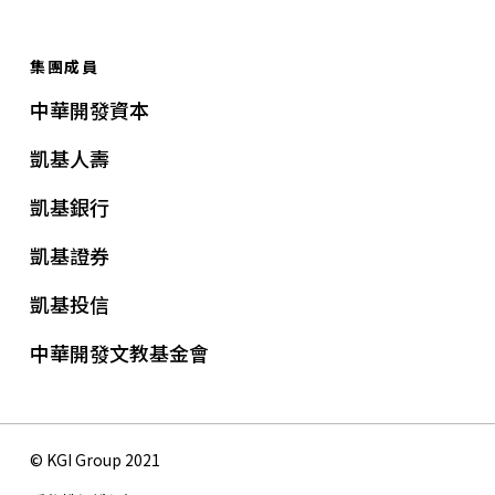
集團成員
中華開發資本
凱基人壽
凱基銀行
凱基證券
凱基投信
中華開發文教基金會
© KGI Group 2021