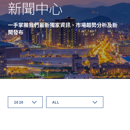
新聞中心
一手掌握我們最新獨家資訊、市場趨勢分析及新
聞發布
2020
ALL