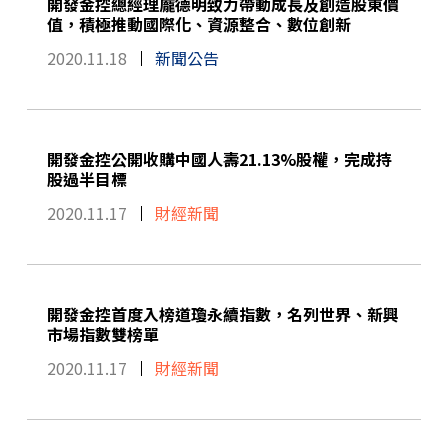
開發金控總經理龐德明致力帶動成長及創造股東價
值，積極推動國際化、資源整合、數位創新
2020.11.18
新聞公告
開發金控公開收購中國人壽21.13%股權，完成持
股過半目標
2020.11.17
財經新聞
開發金控首度入榜道瓊永續指數，名列世界、新興
市場指數雙榜單
2020.11.17
財經新聞