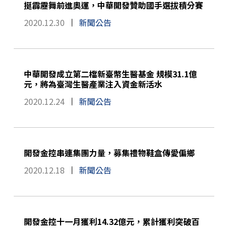
挺霹靂舞前進奧運，中華開發贊助國手選拔積分賽
2020.12.30
新聞公告
中華開發成立第二檔新臺幣生醫基金 規模31.1億
元，將為臺灣生醫產業注入資金新活水
2020.12.24
新聞公告
開發金控串連集團力量，募集禮物鞋盒傳愛偏鄉
2020.12.18
新聞公告
開發金控十一月獲利14.32億元，累計獲利突破百